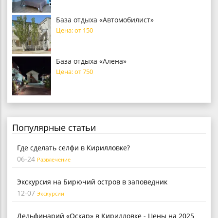
База отдыха «Автомобилист»
Цена: от 150
База отдыха «Алена»
Цена: от 750
Популярные статьи
Где сделать селфи в Кирилловке?
06-24
Развлечение
Экскурсия на Бирючий остров в заповедник
12-07
Экскурсии
Дельфинарий «Оскар» в Кирилловке - Цены на 2025