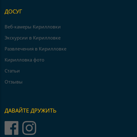
ДОСУГ
Веб-камеры Кирилловки
Экскурсии в Кирилловке
Развлечения в Кирилловке
Кирилловка фото
Статьи
Отзывы
ДАВАЙТЕ ДРУЖИТЬ