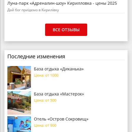
Луна-парк «Адреналин-шоу» Кирилловка - цены 2025
Дай бог приїдемо в Кирилівку
ВСЕ ОТЗЫВЫ
Последние изменения
База отдыха «Диканька»
Цена: от 1000
База отдыха «Мастерок»
Цена: от 500
Отель «Остров Сокровищ»
Цена: от 900