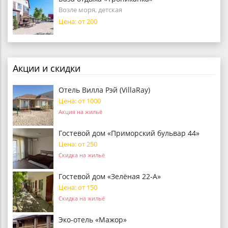
Возле моря, детская
Цена: от 200
Акции и скидки
Отель Вилла Рэй (VillaRay)
Цена: от 1000
Акция на жильё
Гостевой дом «Приморский бульвар 44»
Цена: от 250
Скидка на жильё
Гостевой дом «Зелёная 22-А»
Цена: от 150
Скидка на жильё
Эко-отель «Мажор»