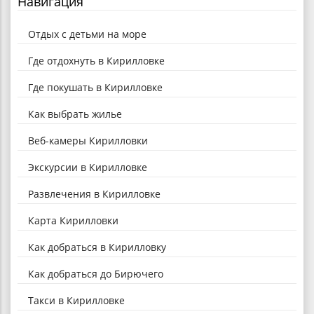
Навигация
Отдых с детьми на море
Где отдохнуть в Кирилловке
Где покушать в Кирилловке
Как выбрать жилье
Веб-камеры Кирилловки
Экскурсии в Кирилловке
Развлечения в Кирилловке
Карта Кирилловки
Как добраться в Кирилловку
Как добраться до Бирючего
Такси в Кирилловке