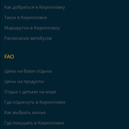
Как добраться в Кирилловку
Такси в Кирилловке
Маршрутки в Кирилловку
Расписание автобусов
FAO
Цены на базах отдыха
Цены на продукты
Отдых с детьми на море
Где отдохнуть в Кирилловке
Как выбрать жилье
Где покушать в Кирилловке