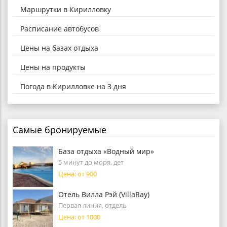
Маршрутки в Кирилловку
Расписание автобусов
Цены на базах отдыха
Цены на продукты
Погода в Кирилловке на 3 дня
Самые бронируемые
База отдыха «Водный мир»
5 минут до моря, дет
Цена: от 900
Отель Вилла Рэй (VillaRay)
Первая линия, отдель
Цена: от 1000