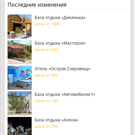
Последние изменения
База отдыха «Диканька»
Цена: от 1000
База отдыха «Мастерок»
Цена: от 500
Отель «Остров Сокровищ»
Цена: от 900
База отдыха «Автомобилист»
Цена: от 150
База отдыха «Алена»
Цена: от 750