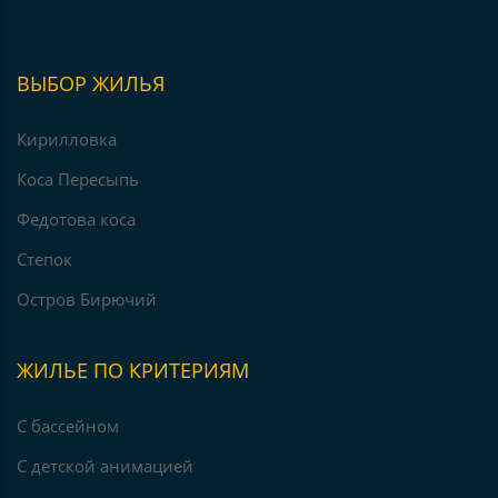
ВЫБОР ЖИЛЬЯ
Кирилловка
Коса Пересыпь
Федотова коса
Степок
Остров Бирючий
ЖИЛЬЕ ПО КРИТЕРИЯМ
С бассейном
С детской анимацией