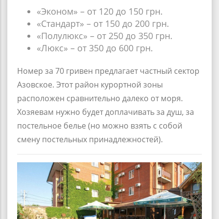
«Эконом» – от 120 до 150 грн.
«Стандарт» – от 150 до 200 грн.
«Полулюкс» – от 250 до 350 грн.
«Люкс» – от 350 до 600 грн.
Номер за 70 гривен предлагает частный сектор
Азовское. Этот район курортной зоны
расположен сравнительно далеко от моря.
Хозяевам нужно будет доплачивать за душ, за
постельное белье (но можно взять с собой
смену постельных принадлежностей).