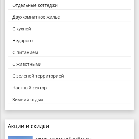
Отдельные коттеджи
Двухкомнатное жилье
С кухней
Недорого
С питанием
С животными
С зеленой территорией
Частный сектор
Зимний отдых
Акции и скидки