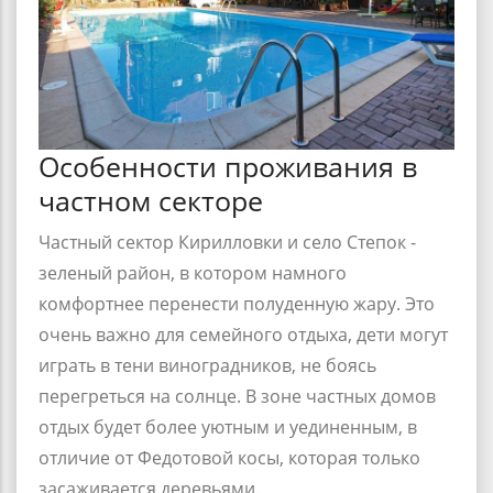
Особенности проживания в
частном секторе
Частный сектор Кирилловки
и село
Степок
-
зеленый район
, в котором намного
комфортнее перенести полуденную жару. Это
очень важно для семейного отдыха, дети могут
играть в тени виноградников, не боясь
перегреться на солнце. В зоне частных домов
отдых будет более уютным и уединенным, в
отличие от Федотовой косы, которая только
засаживается деревьями.