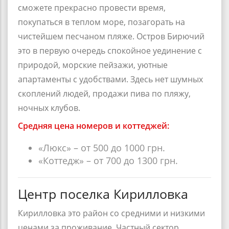
сможете прекрасно провести время,
покупаться в теплом море, позагорать на
чистейшем песчаном пляже. Остров Бирючий
это в первую очередь спокойное уединение с
природой, морские пейзажи, уютные
апартаменты с удобствами. Здесь нет шумных
скоплений людей, продажи пива по пляжу,
ночных клубов.
Средняя цена номеров и коттеджей:
«Люкс» – от 500 до 1000 грн.
«Коттедж» – от 700 до 1300 грн.
Центр поселка Кирилловка
Кирилловка
это район со средними и низкими
ценами за проживание. Частный сектор