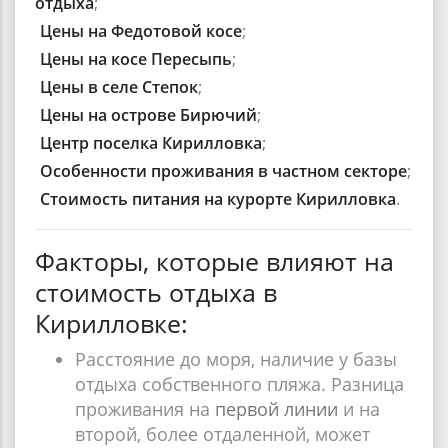
отдыха
;
Цены на Федотовой косе
;
Цены на косе Пересыпь
;
Цены в селе Степок
;
Цены на острове Бирючий
;
Центр поселка Кирилловка
;
Особенности проживания в частном секторе
;
Стоимость питания на курорте Кирилловка
.
Факторы, которые влияют на
стоимость отдыха в
Кирилловке:
Расстояние до моря, наличие у базы
отдыха собственного пляжа. Разница
проживания на
первой линии
и на
второй, более отдаленной, может