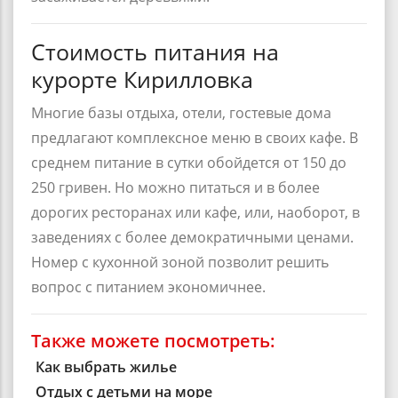
Стоимость питания на
курорте Кирилловка
Многие базы отдыха, отели, гостевые дома
предлагают
комплексное меню в своих кафе
. В
среднем питание в сутки обойдется от 150 до
250 гривен. Но можно питаться и в более
дорогих ресторанах или кафе, или, наоборот, в
заведениях с более демократичными ценами.
Номер с кухонной зоной позволит решить
вопрос с питанием экономичнее.
Также можете посмотреть:
Как выбрать жилье
Отдых с детьми на море