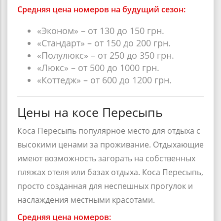
Средняя цена номеров на будущий сезон:
«Эконом» – от 130 до 150 грн.
«Стандарт» – от 150 до 200 грн.
«Полулюкс» – от 250 до 350 грн.
«Люкс» – от 500 до 1000 грн.
«Коттедж» – от 600 до 1200 грн.
Цены на косе Пересыпь
Коса Пересыпь
популярное место для отдыха с
высокими ценами за проживание. Отдыхающие
имеют возможность загорать на собственных
пляжах отеля или базах отдыха. Коса Пересыпь,
просто созданная для неспешных прогулок и
наслаждения местными красотами.
Средняя цена номеров: