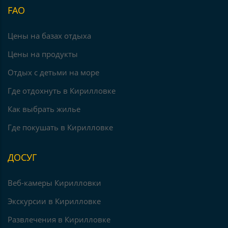
FAO
Цены на базах отдыха
Цены на продукты
Отдых с детьми на море
Где отдохнуть в Кирилловке
Как выбрать жилье
Где покушать в Кирилловке
ДОСУГ
Веб-камеры Кирилловки
Экскурсии в Кирилловке
Развлечения в Кирилловке