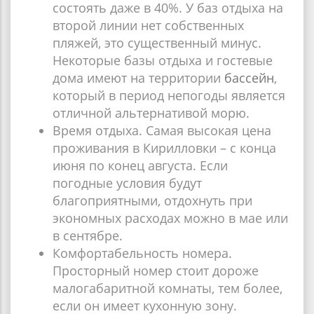
состоять даже в 40%. У баз отдыха на
второй линии нет собственных
пляжей, это существенный минус.
Некоторые базы отдыха и гостевые
дома имеют на территории
бассейн
,
который в период непогоды является
отличной альтернативой морю.
Время отдыха. Самая высокая цена
проживания в Кирилловки – с конца
июня по конец августа. Если
погодные условия будут
благоприятными, отдохнуть при
экономных расходах можно в мае или
в сентябре.
Комфортабельность номера.
Просторный номер стоит дороже
малогабаритной комнаты, тем более,
если он имеет кухонную зону.