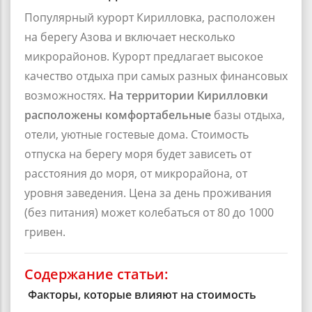
Популярный
курорт Кирилловка
, расположен
на берегу Азова и включает несколько
микрорайонов. Курорт предлагает высокое
качество отдыха при самых разных финансовых
возможностях.
На территории Кирилловки
расположены комфортабельные
базы отдыха
,
отели
, уютные
гостевые дома
. Стоимость
отпуска на берегу моря будет зависеть от
расстояния до моря, от микрорайона, от
уровня заведения. Цена за день проживания
(без питания) может колебаться от 80 до 1000
гривен.
Содержание статьи:
Факторы, которые влияют на стоимость