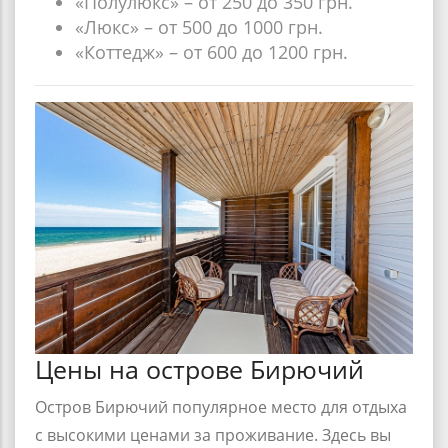
«Полулюкс» – от 250 до 350 грн.
«Люкс» – от 500 до 1000 грн.
«Коттедж» – от 600 до 1200 грн.
Цены на острове Бирючий
Остров Бирючий
популярное место для отдыха
с высокими ценами за проживание. Здесь вы