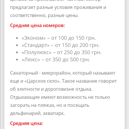
предлагает разные условия проживания и
соответственно, разные цены.
Средняя цена номеров:
«Эконом» – от 100 до 150 грн.
«Стандарт» – от 150 до 200 грн.
«Полулюкс» – от 250 до 350 грн.
«Люкс» – от 350 до 500 грн.
Санаторный - микрорайон, который называют
еще и «Царское село». Такое название говорит
об элитности и дороговизне отдыха.
Отдыхающие имеют возможность не только
загорать на пляжах, но и посещать
дельфинарий, аквапарк.
Средняя цена: