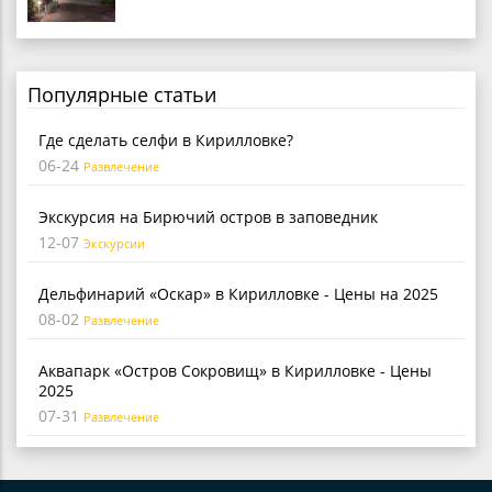
Популярные статьи
Где сделать селфи в Кирилловке?
06-24
Развлечение
Экскурсия на Бирючий остров в заповедник
12-07
Экскурсии
Дельфинарий «Оскар» в Кирилловке - Цены на 2025
08-02
Развлечение
Аквапарк «Остров Сокровищ» в Кирилловке - Цены
2025
07-31
Развлечение