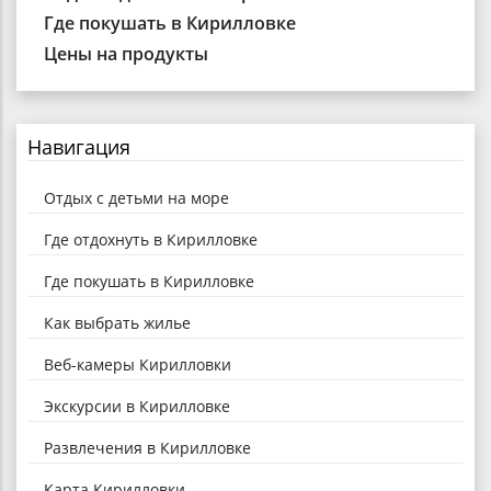
Где покушать в Кирилловке
Цены на продукты
Навигация
Отдых с детьми на море
Где отдохнуть в Кирилловке
Где покушать в Кирилловке
Как выбрать жилье
Веб-камеры Кирилловки
Экскурсии в Кирилловке
Развлечения в Кирилловке
Карта Кирилловки