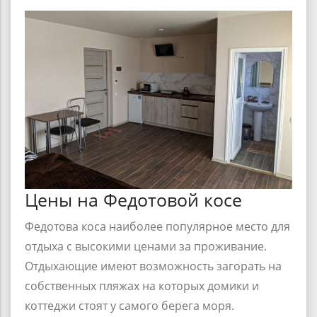
Цены на Федотовой косе
Федотова коса
наиболее популярное место для
отдыха с высокими ценами за проживание.
Отдыхающие имеют возможность загорать на
собственных пляжах на которых домики и
коттеджи стоят у самого берега моря.