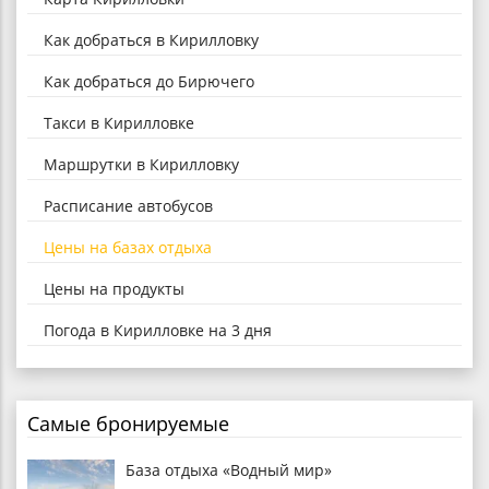
Как добраться в Кирилловку
Как добраться до Бирючего
Такси в Кирилловке
Маршрутки в Кирилловку
Расписание автобусов
Цены на базах отдыха
Цены на продукты
Погода в Кирилловке на 3 дня
Самые бронируемые
База отдыха «Водный мир»