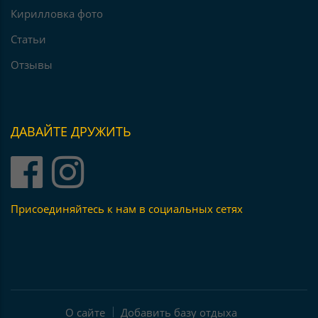
Кирилловка фото
Статьи
Отзывы
ДАВАЙТЕ ДРУЖИТЬ
Присоединяйтесь к нам в социальных сетях
О сайте
Добавить базу отдыха