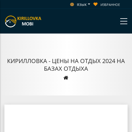
язык
ИЗБРАННОЕ
КИРИЛЛОВКА - ЦЕНЫ НА ОТДЫХ 2024 НА
БАЗАХ ОТДЫХА
Строка
навигации