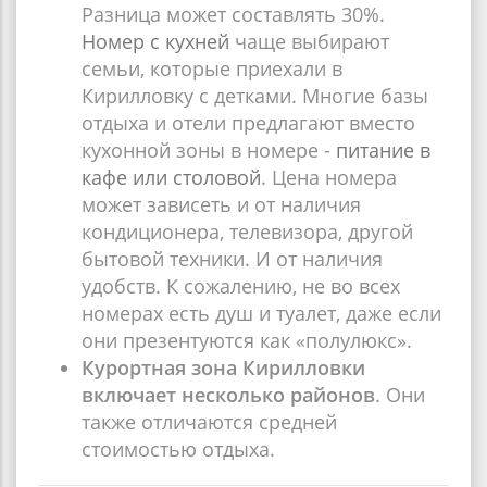
Разница может составлять 30%.
Номер с кухней
чаще выбирают
семьи, которые приехали в
Кирилловку с детками. Многие базы
отдыха и отели предлагают вместо
кухонной зоны в номере -
питание в
кафе или столовой
. Цена номера
может зависеть и от наличия
кондиционера, телевизора, другой
бытовой техники. И от наличия
удобств. К сожалению, не во всех
номерах есть душ и туалет, даже если
они презентуются как «полулюкс».
Курортная зона Кирилловки
включает несколько районов
. Они
также отличаются средней
стоимостью отдыха.