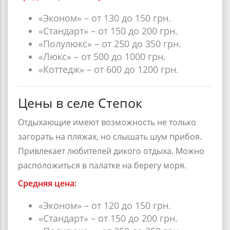
«Эконом» – от 130 до 150 грн.
«Стандарт» – от 150 до 200 грн.
«Полулюкс» – от 250 до 350 грн.
«Люкс» – от 500 до 1000 грн.
«Коттедж» – от 600 до 1200 грн.
Цены в селе Степок
Отдыхающие имеют возможность не только
загорать на пляжах, но слышать шум прибоя.
Привлекает любителей дикого отдыха. Можно
расположиться в палатке на берегу моря.
Средняя цена:
«Эконом» – от 120 до 150 грн.
«Стандарт» – от 150 до 200 грн.