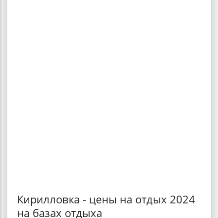
Кирилловка - цены на отдых 2024
на базах отдыха