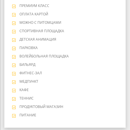
ПРЕМИУМ КЛАСС
ОПЛАТА КАРТОЙ
МОЖНО С ПИТОМЦАМИ
СПОРТИВНАЯ ПЛОЩАДКА
ДЕТСКАЯ АНИМАЦИЯ
ПАРКОВКА
ВОЛЕЙБОЛЬНАЯ ПЛОЩАДКА
БИЛЬЯРД
ФИТНЕС-ЗАЛ
МЕДПУНКТ
КАФЕ
ТЕННИС
ПРОДУКТОВЫЙ МАГАЗИН
ПИТАНИЕ