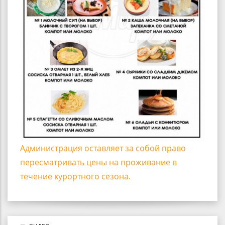
Администрация оставляет за собой право
пересматривать цены на проживание в
течение курортного сезона.