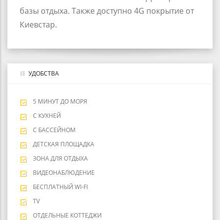
базы отдыха. Также доступно 4G покрытие от
Киевстар.
УДОБСТВА
5 МИНУТ ДО МОРЯ
С КУХНЕЙ
С БАССЕЙНОМ
ДЕТСКАЯ ПЛОЩАДКА
ЗОНА ДЛЯ ОТДЫХА
ВИДЕОНАБЛЮДЕНИЕ
БЕСПЛАТНЫЙ WI-FI
TV
ОТДЕЛЬНЫЕ КОТТЕДЖИ