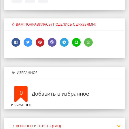
ВАМ ПОНРАВИЛАСЬ? ПОДЕЛИСЬ С ДРУЗЬЯМИ!
ИЗБРАННОЕ
0
Добавить в избранное
ИЗБРАННОЕ
ВОПРОСЫ И ОТВЕТЫ (FAQ)