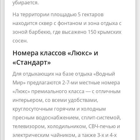
убирается.
На территории площадью 5 гектаров
находится сквер с фонтаном и зона отдыха с
зоной барбекю, где высажено 150 крымских
сосен.
Номера классов «Люкс» и
«Стандарт»
Для отдыхающих на базе отдыха «Водный
Мир» предлагаются 2-7-ми местные номера
«Люкс» премиального класса ― с отличным
интерьером, со всеми удобствами,
круглосуточным горячим и холодным
пресным водоснабжением, сплит-системой,
телевизором, холодильником, СВЧ-печью и
электрическим чайником, а также 3-х и 4-х