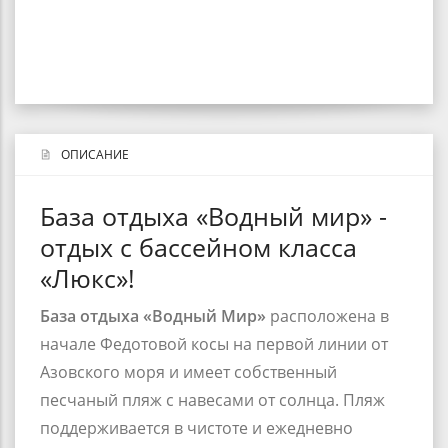
ОПИСАНИЕ
База отдыха «Водный мир» -
отдых с бассейном класса
«Люкс»!
База отдыха «Водный Мир»
расположена в
начале
Федотовой косы
на первой линии от
Азовского моря и имеет собственный
песчаный пляж с навесами от солнца. Пляж
поддерживается в чистоте и ежедневно