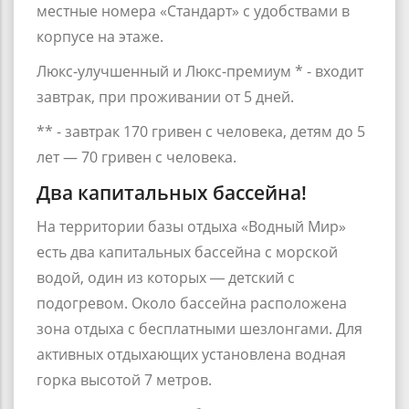
местные номера «Стандарт» с удобствами в
корпусе на этаже.
Люкс-улучшенный и Люкс-премиум * - входит
завтрак, при проживании от 5 дней.
** - завтрак 170 гривен с человека, детям до 5
лет — 70 гривен с человека.
Два капитальных бассейна!
На территории базы отдыха «Водный Мир»
есть два капитальных бассейна с морской
водой, один из которых ― детский с
подогревом. Около бассейна расположена
зона отдыха с бесплатными шезлонгами. Для
активных отдыхающих установлена водная
горка высотой 7 метров.