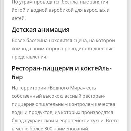
По утрам проводятся бесплатные занятия
йогой и водной аэробикой для взрослых и
детей.
Детская анимация
Возле бассейна находится сцена, на которой
команда аниматоров проводит ежедневные
представления.
Ресторан-пиццерия и коктейль-
бар
На территории «Водного Мира» есть
собственный высококлассный ресторан-
пиццерия с тщательным контролем качества
воды и продуктов, из которых производятся
блюда украинской и европейской кухни. Всего
в меню более 300 наименований.