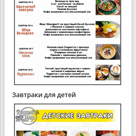
Завтраки для детей