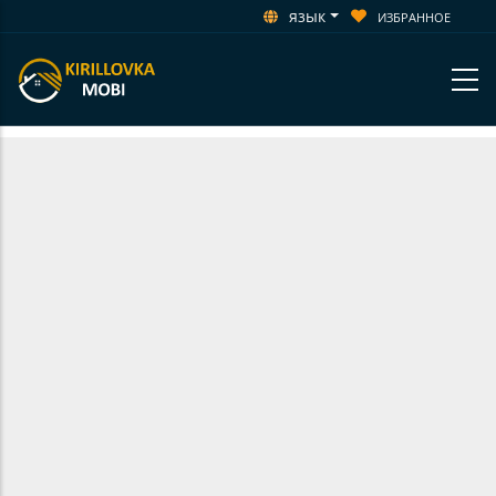
язык
ИЗБРАННОЕ