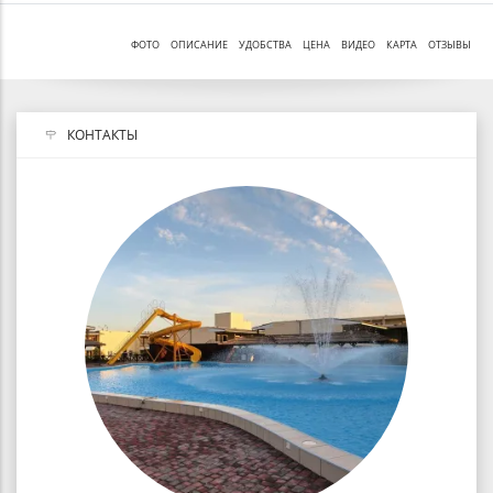
ФОТО
ОПИСАНИЕ
УДОБСТВА
ЦЕНА
ВИДЕО
КАРТА
ОТЗЫВЫ
КОНТАКТЫ