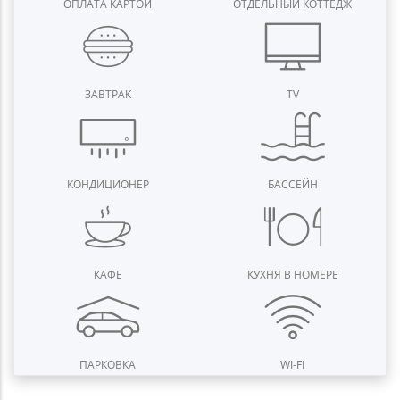
ОПЛАТА КАРТОЙ
ОТДЕЛЬНЫЙ КОТТЕДЖ
ЗАВТРАК
TV
КОНДИЦИОНЕР
БАССЕЙН
КАФЕ
КУХНЯ В НОМЕРЕ
ПАРКОВКА
WI-FI