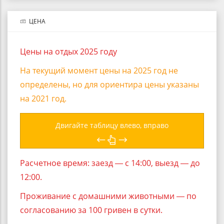
ЦЕНА
Цены на отдых 2025 году
На текущий момент цены на 2025 год не
определены, но для ориентира цены указаны
на 2021 год.
Двигайте таблицу влево, вправо
Расчетное время: заезд ― с 14:00, выезд ― до
12:00.
Проживание с домашними животными ― по
согласованию за 100 гривен в сутки.