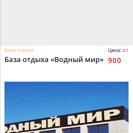
Базы отдыха
Цена:
от
База отдыха «Водный мир»
900