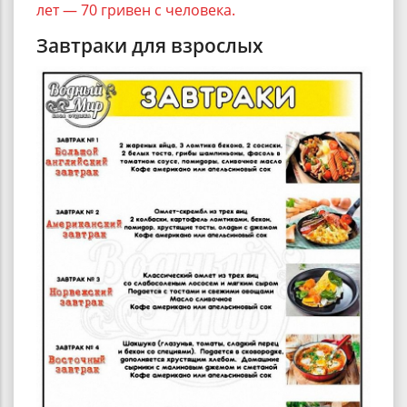
лет — 70 гривен с человека.
Завтраки для взрослых