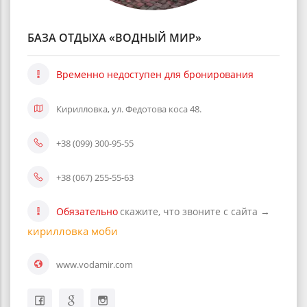
БАЗА ОТДЫХА «ВОДНЫЙ МИР»
Временно недоступен для бронирования
Кирилловка, ул. Федотова коса 48.
+38 (099) 300-95-55
+38 (067) 255-55-63
Обязательно
скажите, что звоните с сайта →
кирилловка моби
www.vodamir.com