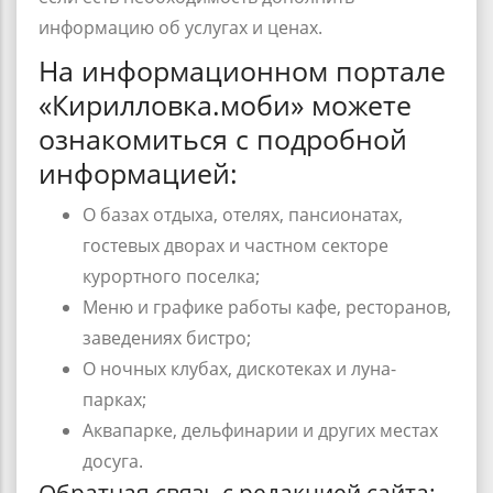
информацию об услугах и ценах.
На информационном портале
«Кирилловка.моби» можете
ознакомиться с подробной
информацией:
О базах отдыха, отелях, пансионатах,
гостевых дворах и частном секторе
курортного поселка;
Меню и графике работы кафе, ресторанов,
заведениях бистро;
О ночных клубах, дискотеках и луна-
парках;
Аквапарке, дельфинарии и других местах
досуга.