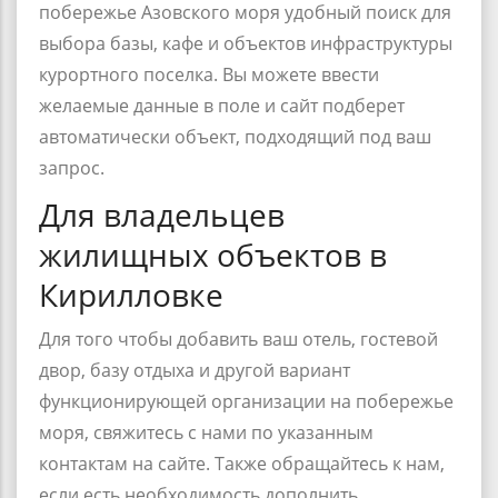
побережье Азовского моря удобный поиск для
выбора базы, кафе и объектов инфраструктуры
курортного поселка. Вы можете ввести
желаемые данные в поле и сайт подберет
автоматически объект, подходящий под ваш
запрос.
Для владельцев
жилищных объектов в
Кирилловке
Для того чтобы добавить ваш отель, гостевой
двор, базу отдыха и другой вариант
функционирующей организации на побережье
моря, свяжитесь с нами по указанным
контактам на сайте. Также обращайтесь к нам,
если есть необходимость дополнить