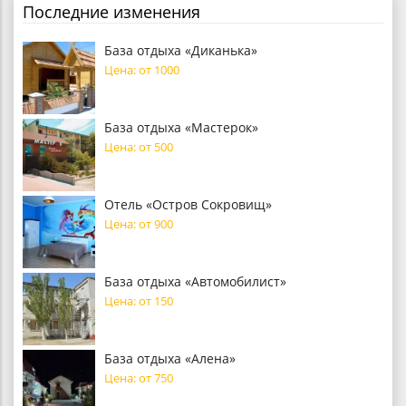
Последние изменения
База отдыха «Диканька»
Цена: от 1000
База отдыха «Мастерок»
Цена: от 500
Отель «Остров Сокровищ»
Цена: от 900
База отдыха «Автомобилист»
Цена: от 150
База отдыха «Алена»
Цена: от 750