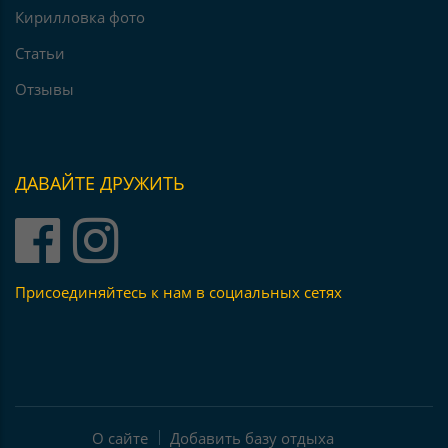
Кирилловка фото
Статьи
Отзывы
ДАВАЙТЕ ДРУЖИТЬ
Присоединяйтесь к нам в социальных сетях
О сайте
Добавить базу отдыха