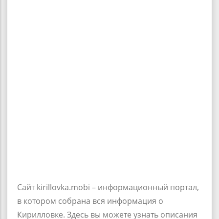
Сайт
kirillovka.mobi
– информационный портал,
в котором собрана вся информация о
Кирилловке. Здесь вы можете узнать описания