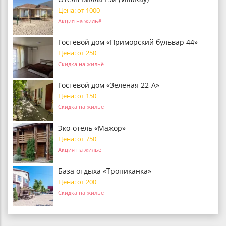
Цена: от 1000
Акция на жильё
Гостевой дом «Приморский бульвар 44»
Цена: от 250
Скидка на жильё
Гостевой дом «Зелёная 22-А»
Цена: от 150
Скидка на жильё
Эко-отель «Мажор»
Цена: от 750
Акция на жильё
База отдыха «Тропиканка»
Цена: от 200
Скидка на жильё