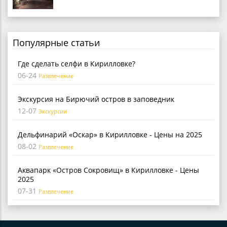
Популярные статьи
Где сделать селфи в Кирилловке?
06-24
Развлечение
Экскурсия на Бирючий остров в заповедник
12-07
Экскурсии
Дельфинарий «Оскар» в Кирилловке - Цены на 2025
08-02
Развлечение
Аквапарк «Остров Сокровищ» в Кирилловке - Цены
2025
07-31
Развлечение