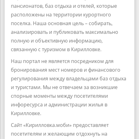
пансионатов, баз отдыха и отелей, которые
расположены на территории курортного
поселка. Наша основная цель – собирать,
анализировать и публиковать максимально
полную и объективную информацию,
связанную с туризмом в Кирилловке.
Наш портал не является посредником для
бронирования мест номеров и финансового
регулирования между владельцами баз отдыха
и туристами. Мы не отвечаем за возникшие
спорные моменты между посетителями
инфоресурса и администрации жилья в
Кирилловке.
Сайт «Кирилловка.моби» предоставляет
посетителям и желающим отдохнуть на