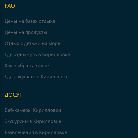
FAO
Цены на базах отдыха
Цены на продукты
Отдых с детьми на море
Где отдохнуть в Кирилловке
Как выбрать жилье
Где покушать в Кирилловке
ДОСУГ
Веб-камеры Кирилловки
Экскурсии в Кирилловке
Развлечения в Кирилловке