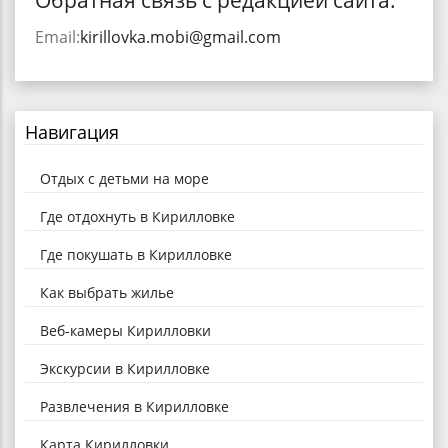
Обратная связь с редакцией сайта:
Email:
kirillovka.mobi@gmail.com
Навигация
Отдых с детьми на море
Где отдохнуть в Кирилловке
Где покушать в Кирилловке
Как выбрать жилье
Веб-камеры Кирилловки
Экскурсии в Кирилловке
Развлечения в Кирилловке
Карта Кирилловки