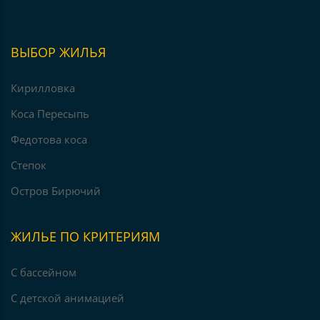
ВЫБОР ЖИЛЬЯ
Кирилловка
Коса Пересыпь
Федотова коса
Степок
Остров Бирючий
ЖИЛЬЕ ПО КРИТЕРИЯМ
С бассейном
С детской анимацией