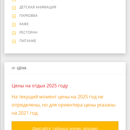
ДЕТСКАЯ АНИМАЦИЯ
ПАРКОВКА
КАФЕ
РЕСТОРАН
ПИТАНИЕ
ЦЕНА
Цены на отдых 2025 году
На текущий момент цены на 2025 год не
определены, но для ориентира цены указаны
на 2021 год.
Двигайте таблицу влево, вправо