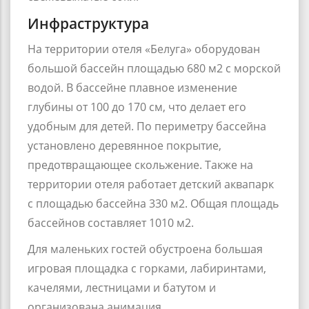
Инфраструктура
На территории отеля «Белуга» оборудован
большой бассейн площадью 680 м2 с морской
водой. В бассейне плавное изменение
глубины от 100 до 170 см, что делает его
удобным для детей. По периметру бассейна
установлено деревянное покрытие,
предотвращающее скольжение. Также на
территории отеля работает детский аквапарк
с площадью бассейна 330 м2. Общая площадь
бассейнов составляет 1010 м2.
Для маленьких гостей обустроена большая
игровая площадка с горками, лабиринтами,
качелями, лестницами и батутом и
организована анимация.