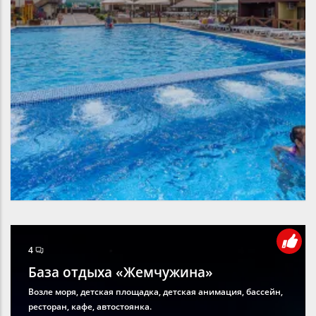
4
База отдыха «Жемчужина»
Возле моря, детская площадка, детская анимация, бассейн,
ресторан, кафе, автостоянка.