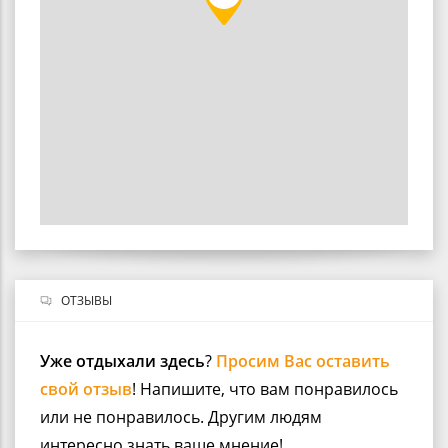
ОТЗЫВЫ
Уже отдыхали здесь
?
Просим Вас оставить
свой отзыв
! Напишите, что вам понравилось
или не понравилось. Другим людям
интересно знать ваше мнение!