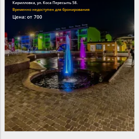
Кирилловка, ул. Коса Пересыпь 58.
Временно недоступен для бронирования
Цена: от
700