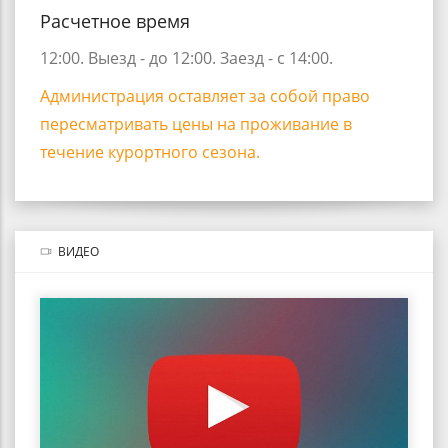
Расчетное время
12:00. Выезд - до 12:00. Заезд - с 14:00.
Администрация оставляет за собой право
пересматривать цены на проживание в
течение курортного сезона.
ВИДЕО