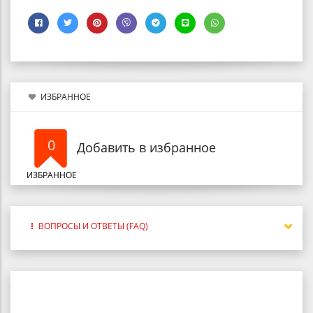
ИЗБРАННОЕ
0
Добавить в избранное
ИЗБРАННОЕ
ВОПРОСЫ И ОТВЕТЫ (FAQ)