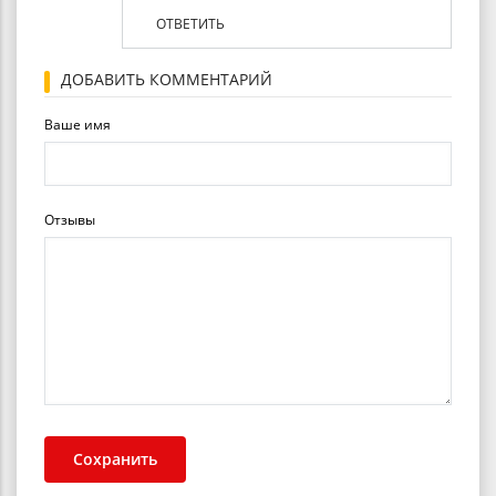
ОТВЕТИТЬ
ДОБАВИТЬ КОММЕНТАРИЙ
Ваше имя
Отзывы