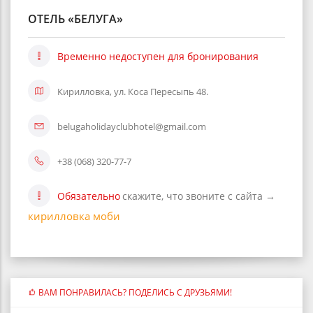
ОТЕЛЬ «БЕЛУГА»
Временно недоступен для бронирования
Кирилловка, ул. Коса Пересыпь 48.
belugaholidayclubhotel@gmail.com
+38 (068) 320-77-7
Обязательно
скажите, что звоните с сайта →
кирилловка моби
ВАМ ПОНРАВИЛАСЬ? ПОДЕЛИСЬ С ДРУЗЬЯМИ!