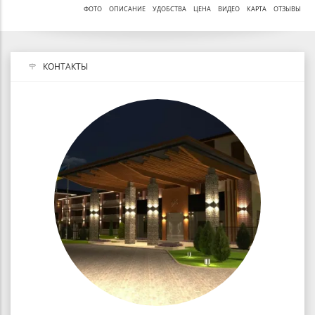
ФОТО
ОПИСАНИЕ
УДОБСТВА
ЦЕНА
ВИДЕО
КАРТА
ОТЗЫВЫ
КОНТАКТЫ