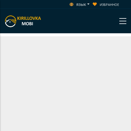
язык
ИЗБРАННОЕ