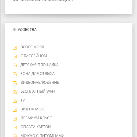
УДОБСТВА
ВОЗЛЕ МОРЯ
С БАССЕЙНОМ
ДЕТСКАЯ ПЛОЩАДКА
ЗОНА ДЛЯ ОТДЫХА
ВИДЕОНАБЛЮДЕНИЕ
БЕСПЛАТНЫЙ WI-FI
TV
ВИД НА МОРЕ
ПРЕМИУМ КЛАСС
ОПЛАТА КАРТОЙ
МОЖНО С ПИТОМЦАМИ