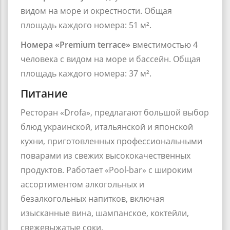
видом на море и окрестности. Общая
площадь каждого номера: 51 м².
Номера «Premium terrace»
вместимостью 4
человека с видом на море и бассейн. Общая
площадь каждого номера: 37 м².
Питание
Ресторан «Drofa», предлагают большой выбор
блюд украинской, итальянской и японской
кухни, приготовленных профессиональными
поварами из свежих высококачественных
продуктов. Работает «Pool-bar» с широким
ассортиментом алкогольных и
безалкогольных напитков, включая
изысканные вина, шампанское, коктейли,
свежевыжатые соки.