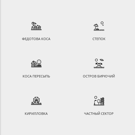
ФЕДОТОВА КОСА
СТЕПОК
КОСА ПЕРЕСЫПЬ
ОСТРОВ БИРЮЧИЙ
КИРИЛЛОВКА
ЧАСТНЫЙ СЕКТОР