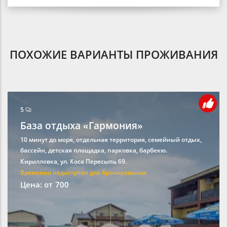
ПОХОЖИЕ ВАРИАНТЫ ПРОЖИВАНИЯ
5
База отдыха «Гармония»
10 минут до моря, отдельная территория, семейный отдых,
бассейн, детская площадка, парковка, барбекю.
Кирилловка, ул. Коса Пересыпь 69.
Временно недоступен для бронирования
Цена: от
700