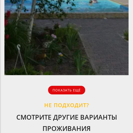
ПОКАЗАТЬ ЕЩЁ
НЕ ПОДХОДИТ?
СМОТРИТЕ ДРУГИЕ ВАРИАНТЫ
ПРОЖИВАНИЯ