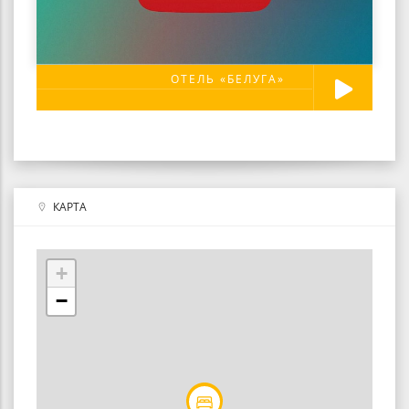
ОТЕЛЬ «БЕЛУГА»
КАРТА
+
−