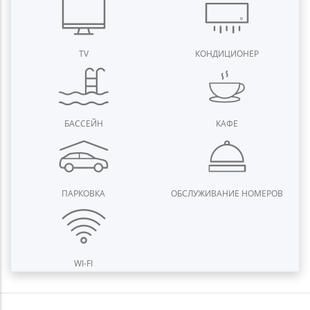
TV
КОНДИЦИОНЕР
БАССЕЙН
КАФЕ
ПАРКОВКА
ОБСЛУЖИВАНИЕ НОМЕРОВ
WI-FI