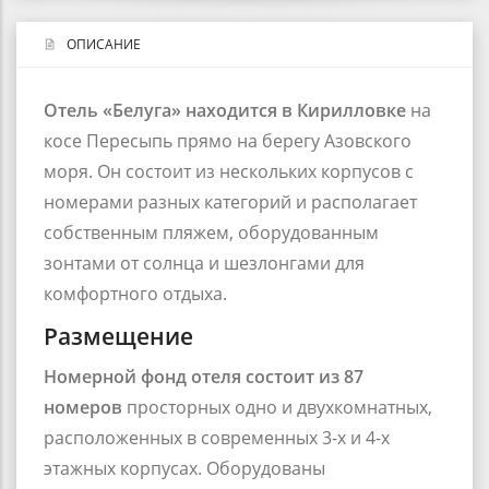
ОПИСАНИЕ
Отель «Белуга» находится в Кирилловке
на
косе Пересыпь
прямо на берегу Азовского
моря. Он состоит из нескольких корпусов с
номерами разных категорий и располагает
собственным пляжем, оборудованным
зонтами от солнца и шезлонгами для
комфортного отдыха.
Размещение
Номерной фонд отеля состоит из 87
номеров
просторных одно и двухкомнатных,
расположенных в современных 3-х и 4-х
этажных корпусах. Оборудованы