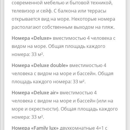
современной мебелью и бытовой техникой,
телевизор и сейф. С балкона или террасы
открывается вид на море. Некоторые номера
располагают собственным выходом на пляж.
Номера «Deluxe»
вместимостью 4 человека с
видом на море. Общая площадь каждого
номера: 33 м².
Номера «Deluxe double»
вместимостью 4
человека с видом на море и бассейн. Общая
площадь каждого номера: 33 м².
Номера «Deluxe air»
вместимостью 4
человека с видом на море и бассейн (или на
море и окрестности). Общая площадь каждого
номера: 33 м².
Номера «Family lux»
двухкомнатные 4+1 с