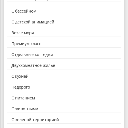
С бассейном
С детской анимацией
Возле моря
Премиум класс
Отдельные коттеджи
Двухкомнатное жилье
С кухней
Недорого
С питанием
С животными
С зеленой территорией