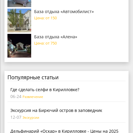
База отдыха «Автомобилист»
Цена: от 150
База отдыха «Алена»
Цена: от 750
Популярные статьи
Где сделать селфи в Кирилловке?
06-24
Развлечение
Экскурсия на Бирючий остров в заповедник
12-07
Экскурсии
Дельфинарий «Оскар» в Кирилловке - Цены на 2025