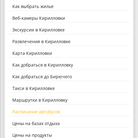
Как выбрать жилье
Веб-камеры Кирилловки
Экскурсии в Кирилловке
Развлечения в Кирилловке
Карта Кирилловки
Как добраться в Кирилловку
Как добраться до Бирючего
Такси в Кирилловке
Маршрутки в Кирилловку
Расписание автобусов
Цены на базах отдыха
Цены на продукты