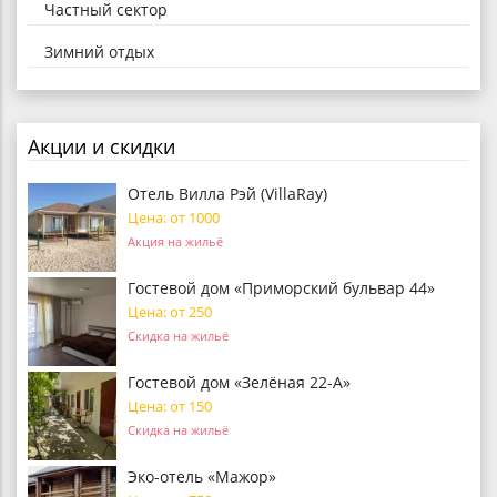
Частный сектор
Зимний отдых
Акции и скидки
Отель Вилла Рэй (VillaRay)
Цена: от 1000
Акция на жильё
Гостевой дом «Приморский бульвар 44»
Цена: от 250
Скидка на жильё
Гостевой дом «Зелёная 22-А»
Цена: от 150
Скидка на жильё
Эко-отель «Мажор»