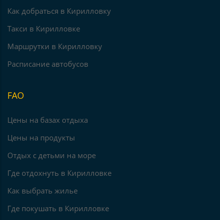
Как добраться в Кирилловку
Такси в Кирилловке
Маршрутки в Кирилловку
Расписание автобусов
FAO
Цены на базах отдыха
Цены на продукты
Отдых с детьми на море
Где отдохнуть в Кирилловке
Как выбрать жилье
Где покушать в Кирилловке