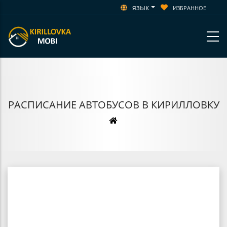
язык
ИЗБРАННОЕ
РАСПИСАНИЕ АВТОБУСОВ В КИРИЛЛОВКУ
Строка
навигации