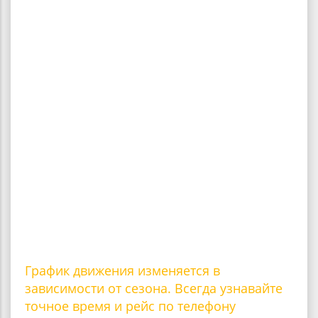
График движения изменяется в
зависимости от сезона. Всегда узнавайте
точное время и рейс по телефону