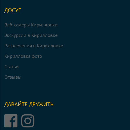
ДОСУГ
Веб-камеры Кирилловки
Экскурсии в Кирилловке
Развлечения в Кирилловке
Кирилловка фото
Статьи
Отзывы
ДАВАЙТЕ ДРУЖИТЬ