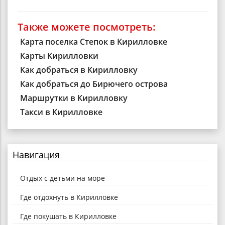
Также можете посмотреть:
Карта поселка Степок в Кирилловке
Карты Кирилловки
Как добраться в Кирилловку
Как добраться до Бирючего острова
Маршрутки в Кирилловку
Такси в Кирилловке
Навигация
Отдых с детьми на море
Где отдохнуть в Кирилловке
Где покушать в Кирилловке