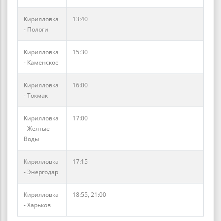
Кирилловка
13:40
- Пологи
Кирилловка
15:30
- Каменское
Кирилловка
16:00
- Токмак
Кирилловка
17:00
- Желтые
Воды
Кирилловка
17:15
- Энергодар
Кирилловка
18:55, 21:00
- Харьков