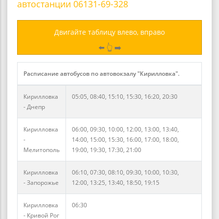
автостанции 06131-69-328
Двигайте таблицу влево, вправо
⬅️ 👆 ➡️
Расписание автобусов по автовокзалу "Кирилловка".
Кирилловка
05:05, 08:40, 15:10, 15:30, 16:20, 20:30
- Днепр
Кирилловка
06:00, 09:30, 10:00, 12:00, 13:00, 13:40,
-
14:00, 15:00, 15:30, 16:00, 17:00, 18:00,
Мелитополь
19:00, 19:30, 17:30, 21:00
Кирилловка
06:10, 07:30, 08:10, 09:30, 10:00, 10:30,
- Запорожье
12:00, 13:25, 13:40, 18:50, 19:15
Кирилловка
06:30
- Кривой Рог