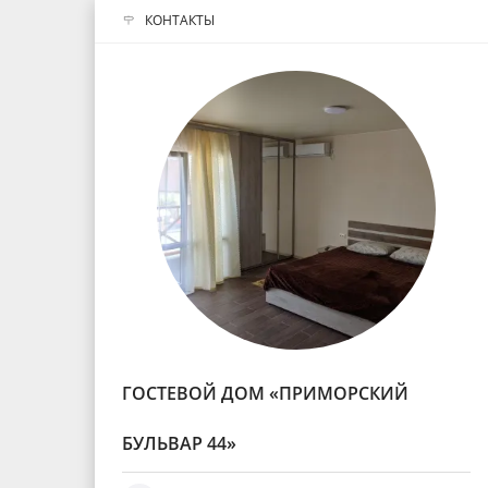
КОНТАКТЫ
ГОСТЕВОЙ ДОМ «ПРИМОРСКИЙ
БУЛЬВАР 44»