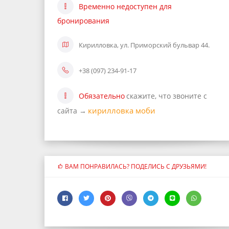
Временно недоступен для
бронирования
Кирилловка, ул. Приморский бульвар 44.
+38 (097) 234-91-17
Обязательно
скажите, что звоните с
кирилловка моби
сайта →
ВАМ ПОНРАВИЛАСЬ? ПОДЕЛИСЬ С ДРУЗЬЯМИ!