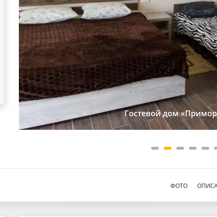
Гостевой дом «Примор
ФОТО
ОПИС