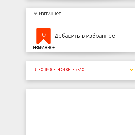
ИЗБРАННОЕ
0
Добавить в избранное
ИЗБРАННОЕ
ВОПРОСЫ И ОТВЕТЫ (FAQ)