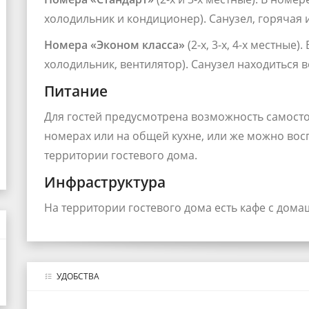
холодильник и кондиционер). Санузел, горячая 
Номера «Эконом класса»
(2-х, 3-х, 4-х местные)
холодильник, вентилятор). Санузел находиться в
Питание
Для гостей предусмотрена возможность самост
номерах или на общей кухне, или же можно вос
территории гостевого дома.
Инфраструктура
На территории гостевого дома есть кафе с дома
УДОБСТВА