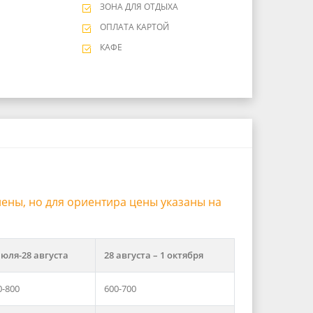
ЗОНА ДЛЯ ОТДЫХА
ОПЛАТА КАРТОЙ
КАФЕ
лены, но для ориентира цены указаны на
июля-28 августа
28 августа – 1 октября
0-800
600-700