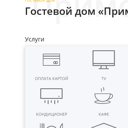
Гостевой дом
Гостевой дом «При
Услуги
ОПЛАТА КАРТОЙ
TV
КОНДИЦИОНЕР
КАФЕ