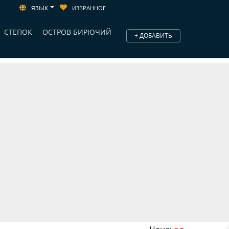
язык
ИЗБРАННОЕ
СТЕПОК
ОСТРОВ БИРЮЧИЙ
+ ДОБАВИТЬ