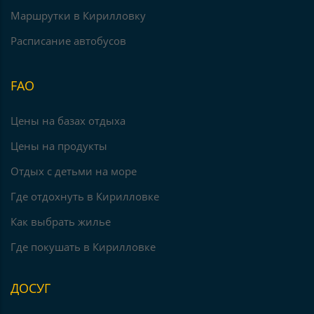
Маршрутки в Кирилловку
Расписание автобусов
FAO
Цены на базах отдыха
Цены на продукты
Отдых с детьми на море
Где отдохнуть в Кирилловке
Как выбрать жилье
Где покушать в Кирилловке
ДОСУГ