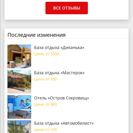
ВСЕ ОТЗЫВЫ
Последние изменения
База отдыха «Диканька»
Цена: от 1000
База отдыха «Мастерок»
Цена: от 500
Отель «Остров Сокровищ»
Цена: от 900
База отдыха «Автомобилист»
Цена: от 150