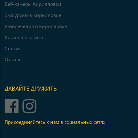
Веб-камеры Кирилловки
Экскурсии в Кирилловке
Развлечения в Кирилловке
Кирилловка фото
Статьи
Отзывы
ДАВАЙТЕ ДРУЖИТЬ
Присоединяйтесь к нам в социальных сетях