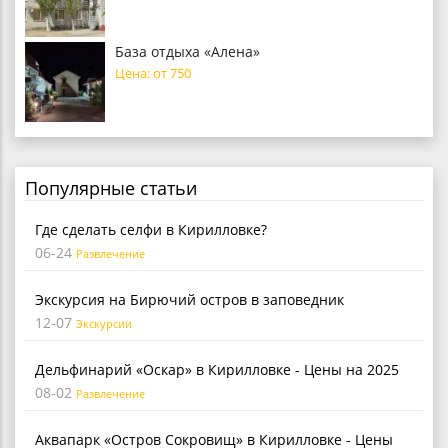
База отдыха «Алена»
Цена: от 750
Популярные статьи
Где сделать селфи в Кирилловке?
06-24
Развлечение
Экскурсия на Бирючий остров в заповедник
12-07
Экскурсии
Дельфинарий «Оскар» в Кирилловке - Цены на 2025
08-02
Развлечение
Аквапарк «Остров Сокровищ» в Кирилловке - Цены