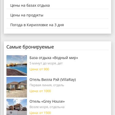
Цены на базах отдыха
Цены на продукты
Погода в Кирилловке на 3 дня
Самые бронируемые
База отдыха «Водный мир»
5 минут до моря, дет
Цена: от 900
Отель Вилла Рэй (VillaRay)
Первая линия, отдель
Цена: от 1000
Отель «Grey House»
Возле моря, отдельна
Цена: от 1500