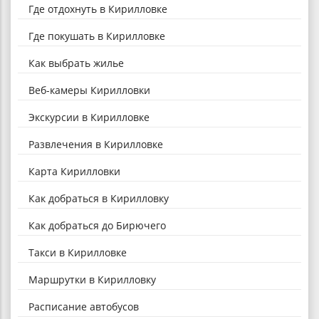
Где отдохнуть в Кирилловке
Где покушать в Кирилловке
Как выбрать жилье
Веб-камеры Кирилловки
Экскурсии в Кирилловке
Развлечения в Кирилловке
Карта Кирилловки
Как добраться в Кирилловку
Как добраться до Бирючего
Такси в Кирилловке
Маршрутки в Кирилловку
Расписание автобусов