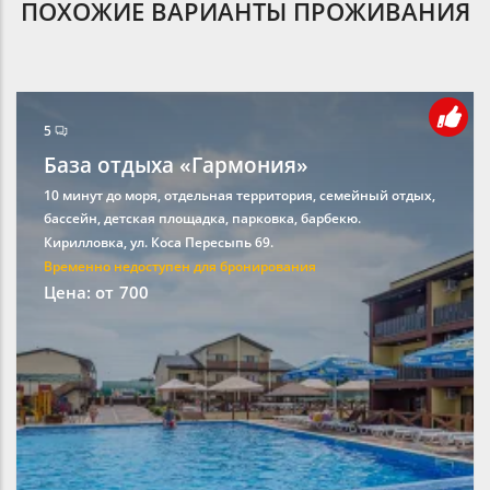
ПОХОЖИЕ ВАРИАНТЫ ПРОЖИВАНИЯ
5
База отдыха «Гармония»
10 минут до моря, отдельная территория, семейный отдых,
бассейн, детская площадка, парковка, барбекю.
Кирилловка, ул. Коса Пересыпь 69.
Временно недоступен для бронирования
Цена: от
700