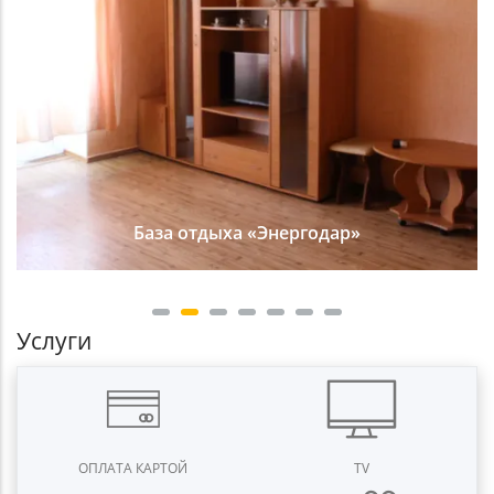
База отдыха «Энергодар»
Услуги
ОПЛАТА КАРТОЙ
TV