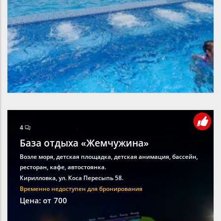
4
База отдыха «Жемчужина»
Возле моря, детская площадка, детская анимация, бассейн,
ресторан, кафе, автостоянка.
Кирилловка, ул. Коса Пересыпь 58.
Временно недоступен для бронирования
Цена: от
700