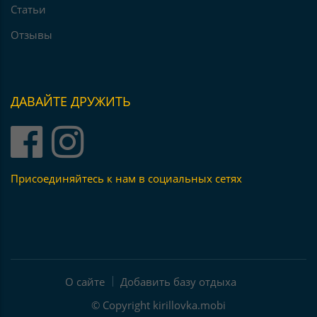
Статьи
Отзывы
ДАВАЙТЕ ДРУЖИТЬ
Присоединяйтесь к нам в социальных сетях
О сайте
Добавить базу отдыха
© Copyright
kirillovka.mobi