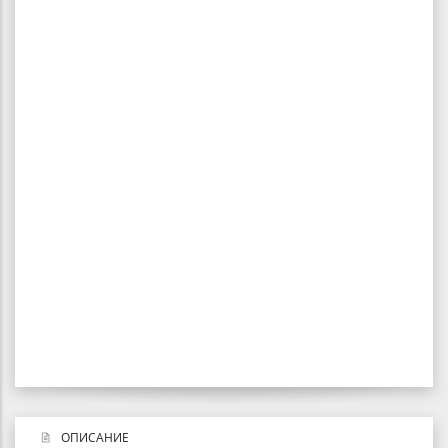
ОПИСАНИЕ