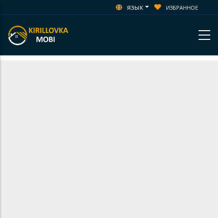
язык
ИЗБРАННОЕ