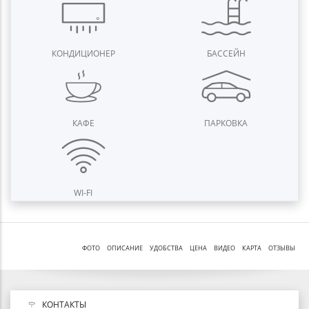
КОНДИЦИОНЕР
БАССЕЙН
КАФЕ
ПАРКОВКА
WI-FI
ФОТО
ОПИСАНИЕ
УДОБСТВА
ЦЕНА
ВИДЕО
КАРТА
ОТЗЫВЫ
КОНТАКТЫ