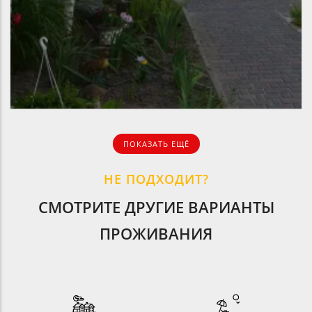
ПОКАЗАТЬ ЕЩЁ
НЕ ПОДХОДИТ?
СМОТРИТЕ ДРУГИЕ ВАРИАНТЫ
ПРОЖИВАНИЯ