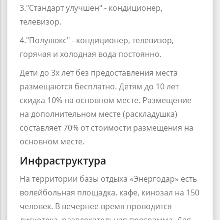
3."Стандарт улучшен" - кондиционер,
телевизор.
4."Полулюкс" - кондиционер, телевизор,
горячая и холодная вода постоянно.
Дети до 3х лет без предоставления места
размещаются бесплатно. Детям до 10 лет
скидка 10% на основном месте. Размещение
на дополнительном месте (раскладушка)
составляет 70% от стоимости размещения на
основном месте.
Инфраструктура
На территории базы отдыха «Энергодар» есть
волейбольная площадка, кафе, кинозал на 150
человек. В вечернее время проводится