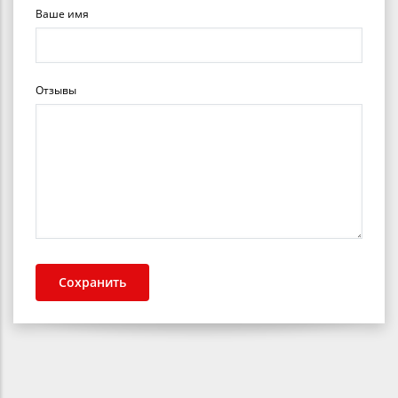
Ваше имя
Отзывы