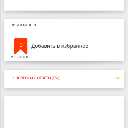
ИЗБРАННОЕ
0
Добавить в избранное
ИЗБРАННОЕ
ВОПРОСЫ И ОТВЕТЫ (FAQ)