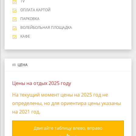
TV
ОПЛАТА КАРТОЙ
ПАРКОВКА
ВОЛЕЙБОЛЬНАЯ ПЛОЩАДКА
КАФЕ
ЦЕНА
Цены на отдых 2025 году
На текущий момент цены на 2025 год не
определены, но для ориентира цены указаны
на 2021 год.
Двигайте таблицу влево, вправо