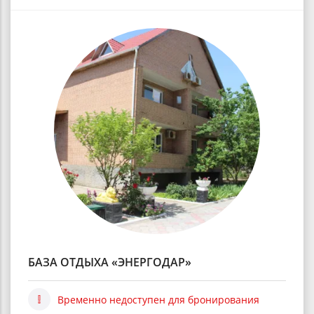
БАЗА ОТДЫХА «ЭНЕРГОДАР»
Временно недоступен для бронирования