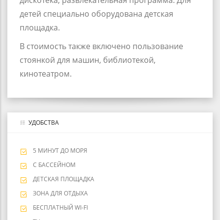
дискотека, развлекательная программа. Для
детей специально оборудована детская
площадка.
В стоимость также включено пользование
стоянкой для машин, библиотекой,
кинотеатром.
УДОБСТВА
5 МИНУТ ДО МОРЯ
С БАССЕЙНОМ
ДЕТСКАЯ ПЛОЩАДКА
ЗОНА ДЛЯ ОТДЫХА
БЕСПЛАТНЫЙ WI-FI