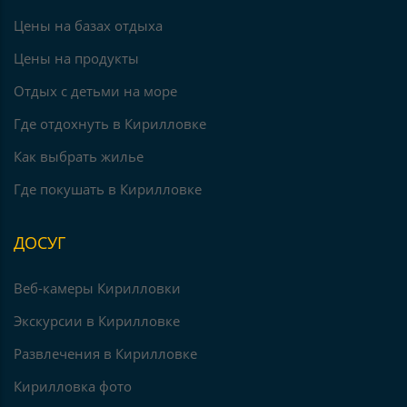
Цены на базах отдыха
Цены на продукты
Отдых с детьми на море
Где отдохнуть в Кирилловке
Как выбрать жилье
Где покушать в Кирилловке
ДОСУГ
Веб-камеры Кирилловки
Экскурсии в Кирилловке
Развлечения в Кирилловке
Кирилловка фото