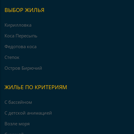
ВЫБОР ЖИЛЬЯ
Кирилловка
Коса Пересыпь
Федотова коса
Степок
Остров Бирючий
ЖИЛЬЕ ПО КРИТЕРИЯМ
С бассейном
С детской анимацией
Возле моря