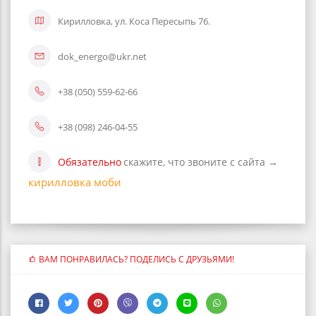
Кирилловка, ул. Коса Пересыпь 76.
dok_energo@ukr.net
+38 (050) 559-62-66
+38 (098) 246-04-55
Обязательно
скажите, что звоните с сайта →
кирилловка моби
ВАМ ПОНРАВИЛАСЬ? ПОДЕЛИСЬ С ДРУЗЬЯМИ!