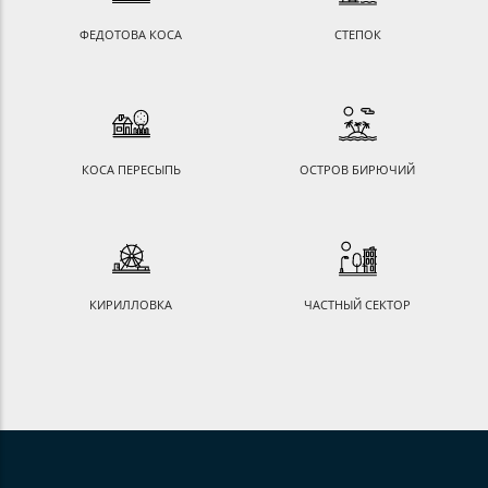
ФЕДОТОВА КОСА
СТЕПОК
КОСА ПЕРЕСЫПЬ
ОСТРОВ БИРЮЧИЙ
КИРИЛЛОВКА
ЧАСТНЫЙ СЕКТОР