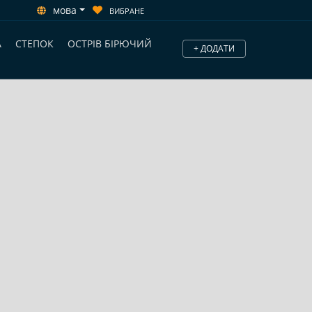
мова
ВИБРАНЕ
А
СТЕПОК
ОСТРІВ БІРЮЧИЙ
+ ДОДАТИ