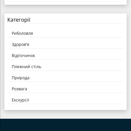
Категорії
Риболовля
Здоров'я
Відпочинок
Пляжний стіль
Природа
Розвага
Екскурсії