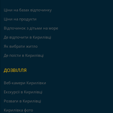
Ціни на базах відпочинку
Ціни на продукти
Відпочинок з дітьми на море
Де відпочити в Кирилівці
Як вибрати житло
Де поїсти в Кирилівці
ДОЗВІЛЛЯ
Веб-камери Кирилівки
Екскурсії в Кирилівці
Розваги в Кирилівці
Кирилівка фото