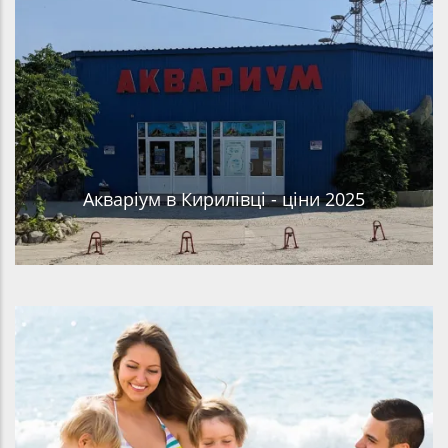
Акваріум в Кирилівці - ціни 2025