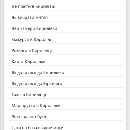
Де поїсти в Кирилівці
Як вибрати житло
Веб-камери Кирилівки
Екскурсії в Кирилівці
Розваги в Кирилівці
Карта Кирилівки
Як дістатися до Кирилівки
Як дістатися до Бірючого
Таксі в Кирилівці
Маршрутки в Кирилівку
Розклад автобусів
Ціни на базах відпочинку