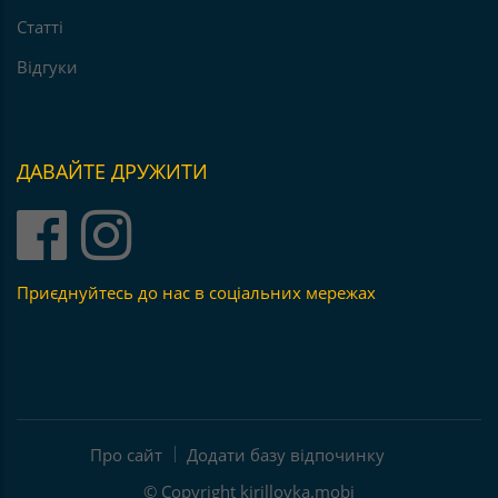
Статті
Відгуки
ДАВАЙТЕ ДРУЖИТИ
Приєднуйтесь до нас в соціальних мережах
Про сайт
Додати базу відпочинку
© Copyright
kirillovka.mobi