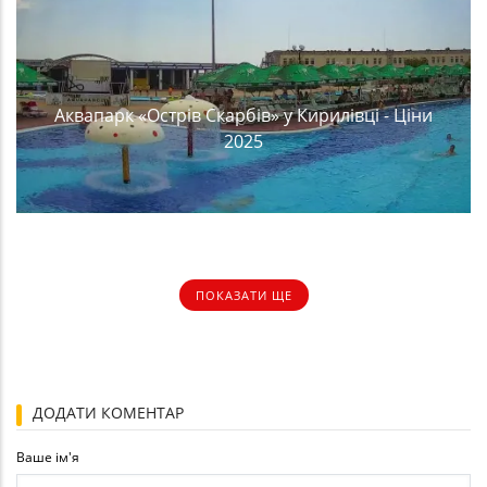
Аквапарк «Острів Скарбів» у Кирилівці - Ціни
2025
ПОКАЗАТИ ЩЕ
ДОДАТИ КОМЕНТАР
Ваше ім'я