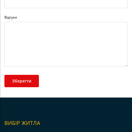
Відгуки
ВИБІР ЖИТЛА