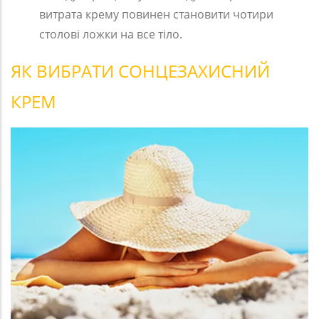
витрата крему повинен становити чотири
столові ложки на все тіло.
ЯК ВИБРАТИ СОНЦЕЗАХИСНИЙ
КРЕМ