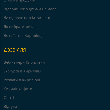
Ціни на продукти
Відпочинок з дітьми на море
Де відпочити в Кирилівці
Як вибрати житло
Де поїсти в Кирилівці
ДОЗВІЛЛЯ
Веб-камери Кирилівки
Екскурсії в Кирилівці
Розваги в Кирилівці
Кирилівка фото
Статті
Відгуки