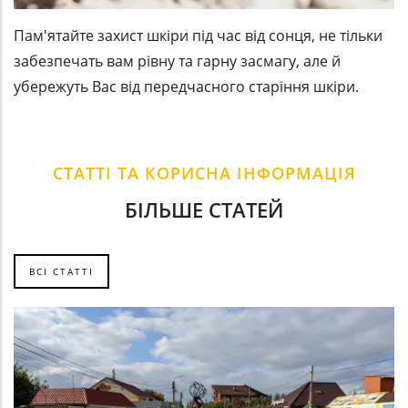
Пам'ятайте захист шкіри під час від сонця, не тільки
забезпечать вам рівну та гарну засмагу, але й
убережуть Вас від передчасного старіння шкіри.
СТАТТІ ТА КОРИСНА ІНФОРМАЦІЯ
БІЛЬШЕ СТАТЕЙ
ВСІ СТАТТІ