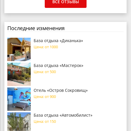
ВСЕ ОТЗЫВЫ
Последние изменения
База отдыха «Диканька»
Цена: от 1000
База отдыха «Мастерок»
Цена: от 500
Отель «Остров Сокровищ»
Цена: от 900
База отдыха «Автомобилист»
Цена: от 150