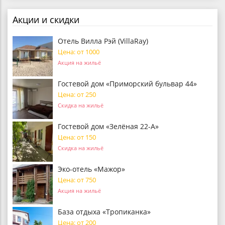
Акции и скидки
Отель Вилла Рэй (VillaRay)
Цена: от 1000
Акция на жильё
Гостевой дом «Приморский бульвар 44»
Цена: от 250
Скидка на жильё
Гостевой дом «Зелёная 22-А»
Цена: от 150
Скидка на жильё
Эко-отель «Мажор»
Цена: от 750
Акция на жильё
База отдыха «Тропиканка»
Цена: от 200