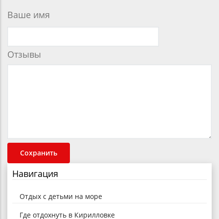
Ваше имя
Отзывы
Навигация
Отдых с детьми на море
Где отдохнуть в Кирилловке