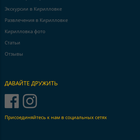
Экскурсии в Кирилловке
Развлечения в Кирилловке
Кирилловка фото
Статьи
Отзывы
ДАВАЙТЕ ДРУЖИТЬ
Присоединяйтесь к нам в социальных сетях