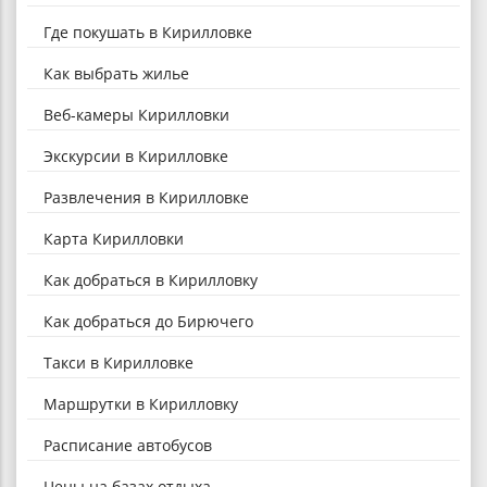
Где покушать в Кирилловке
Как выбрать жилье
Веб-камеры Кирилловки
Экскурсии в Кирилловке
Развлечения в Кирилловке
Карта Кирилловки
Как добраться в Кирилловку
Как добраться до Бирючего
Такси в Кирилловке
Маршрутки в Кирилловку
Расписание автобусов
Цены на базах отдыха