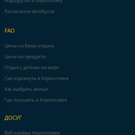
Маршрутки в Кирилловку
Расписание автобусов
FAO
Цены на базах отдыха
Цены на продукты
Отдых с детьми на море
Где отдохнуть в Кирилловке
Как выбрать жилье
Где покушать в Кирилловке
ДОСУГ
Веб-камеры Кирилловки