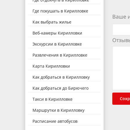
Где покушать в Кирилловке
Ваше 
Как выбрать жилье
Веб-камеры Кирилловки
Отзыв
Экскурсии в Кирилловке
Развлечения в Кирилловке
Карта Кирилловки
Как добраться в Кирилловку
Как добраться до Бирючего
Такси в Кирилловке
Маршрутки в Кирилловку
Расписание автобусов