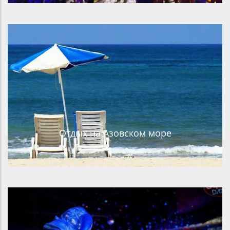
Отдых на Азовском море