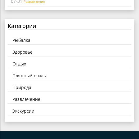
07-31
Развлечение
Категории
Рыбалка
Здоровье
Отдых
Пляжный стиль
Природа
Развлечение
Экскурсии