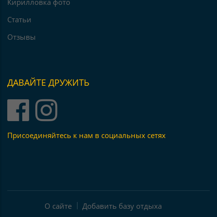
Кирилловка фото
Статьи
Отзывы
ДАВАЙТЕ ДРУЖИТЬ
Присоединяйтесь к нам в социальных сетях
О сайте
Добавить базу отдыха