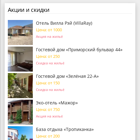
Акции и скидки
Отель Вилла Рэй (VillaRay)
Цена: от 1000
Акция на жильё
Гостевой дом «Приморский бульвар 44»
Цена: от 250
Скидка на жильё
Гостевой дом «Зелёная 22-А»
Цена: от 150
Скидка на жильё
Эко-отель «Мажор»
Цена: от 750
Акция на жильё
База отдыха «Тропиканка»
Цена: от 200