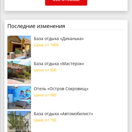
Последние изменения
База отдыха «Диканька»
Цена: от 1000
База отдыха «Мастерок»
Цена: от 500
Отель «Остров Сокровищ»
Цена: от 900
База отдыха «Автомобилист»
Цена: от 150