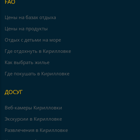
FAO
Цены на базах отдыха
Цены на продукты
Отдых с детьми на море
Где отдохнуть в Кирилловке
Как выбрать жилье
Где покушать в Кирилловке
ДОСУГ
Веб-камеры Кирилловки
Экскурсии в Кирилловке
Развлечения в Кирилловке