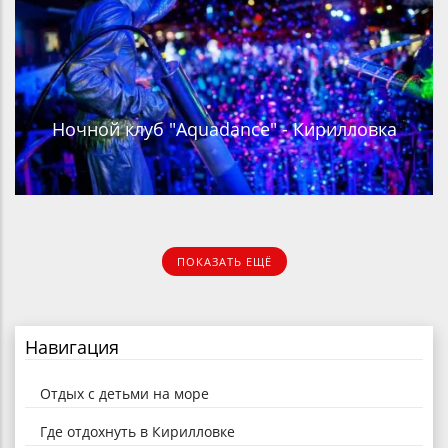
Ночной клуб "Aquadance" - Кирилловка
ПОКАЗАТЬ ЕЩЁ
Навигация
Отдых с детьми на море
Где отдохнуть в Кирилловке