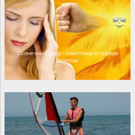
Солнечный удар - симптомы и первая
помощь