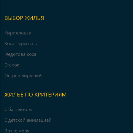
ВЫБОР ЖИЛЬЯ
Кирилловка
Коса Пересыпь
Федотова коса
Степок
Остров Бирючий
ЖИЛЬЕ ПО КРИТЕРИЯМ
С бассейном
С детской анимацией
Возле моря