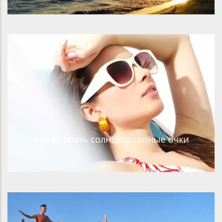
Как выбрать солнцезащитные очки