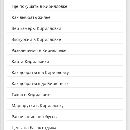
Где покушать в Кирилловке
Как выбрать жилье
Веб-камеры Кирилловки
Экскурсии в Кирилловке
Развлечения в Кирилловке
Карта Кирилловки
Как добраться в Кирилловку
Как добраться до Бирючего
Такси в Кирилловке
Маршрутки в Кирилловку
Расписание автобусов
Цены на базах отдыха